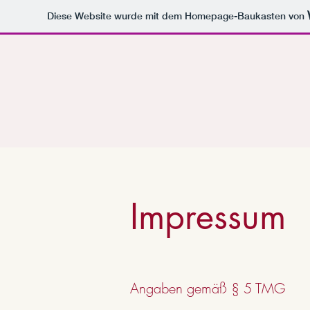
Diese Website wurde mit dem Homepage-Baukasten von
Impressum
Angaben gemäß § 5 TMG