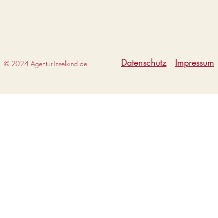
Datenschutz
Impressum
© 2024 Agentur-Inselkind.de